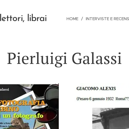
lettori, librai
HOME
INTERVISTE E RECENS
Pierluigi Galassi