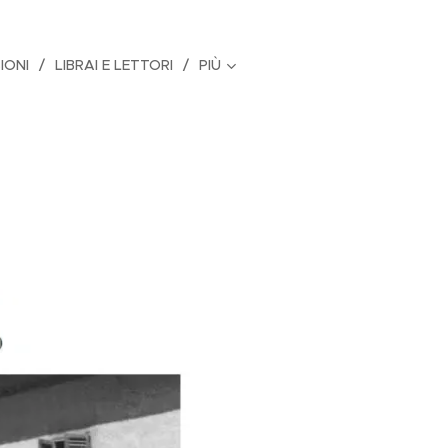
IONI
LIBRAI E LETTORI
PIÙ