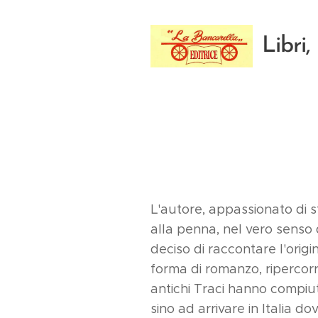
Libri, 
L'autore, appassionato di 
alla penna, nel vero senso 
deciso di raccontare l'origi
forma di romanzo, ripercorr
antichi Traci hanno compiu
sino ad arrivare in Italia do