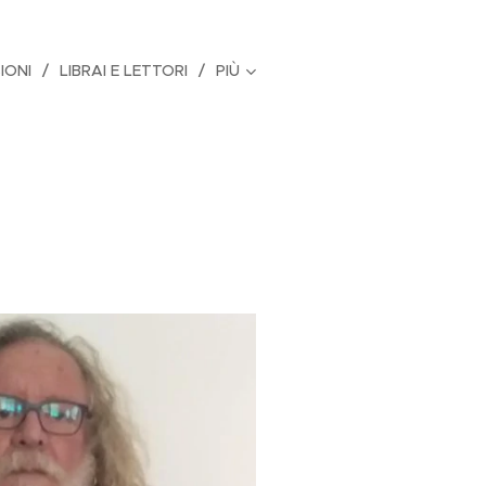
IONI
LIBRAI E LETTORI
PIÙ